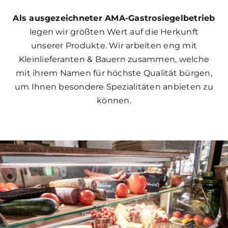
Als ausgezeichneter AMA-Gastrosiegelbetrieb
legen wir größten Wert auf die Herkunft
unserer Produkte. Wir arbeiten eng mit
Kleinlieferanten & Bauern zusammen, welche
mit ihrem Namen für höchste Qualität bürgen,
um Ihnen besondere Spezialitäten anbieten zu
können.