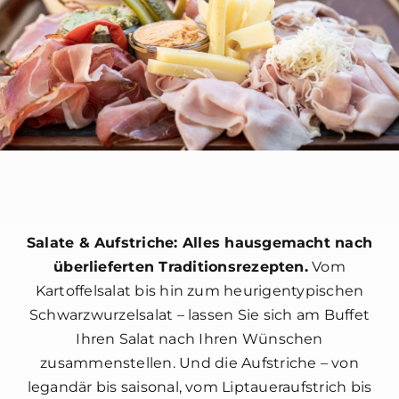
Salate & Aufstriche: Alles hausgemacht nach
überlieferten Traditionsrezepten.
Vom
Kartoffelsalat bis hin zum heurigentypischen
Schwarzwurzelsalat – lassen Sie sich am Buffet
Ihren Salat nach Ihren Wünschen
zusammenstellen. Und die Aufstriche – von
legandär bis saisonal, vom Liptaueraufstrich bis