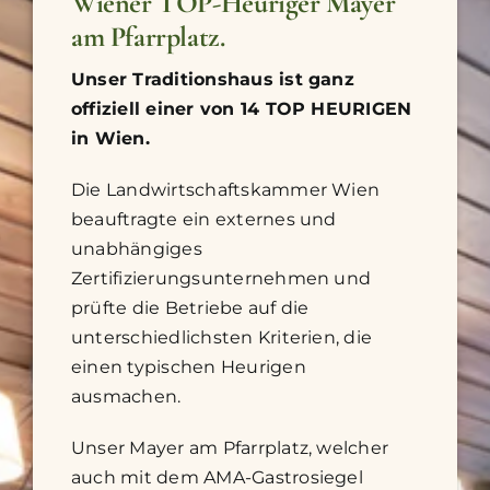
Wiener TOP-Heuriger Mayer
am Pfarrplatz.
Unser Traditionshaus ist ganz
offiziell einer von 14 TOP HEURIGEN
in Wien.
Die Landwirtschaftskammer Wien
beauftragte ein externes und
unabhängiges
Zertifizierungsunternehmen und
prüfte die Betriebe auf die
unterschiedlichsten Kriterien, die
einen typischen Heurigen
ausmachen.
Unser Mayer am Pfarrplatz, welcher
auch mit dem AMA-Gastrosiegel