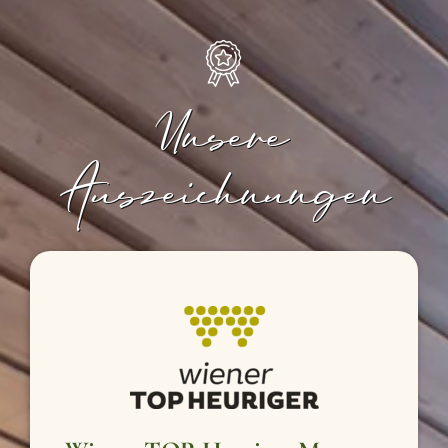
Unsere
Auszeichnungen