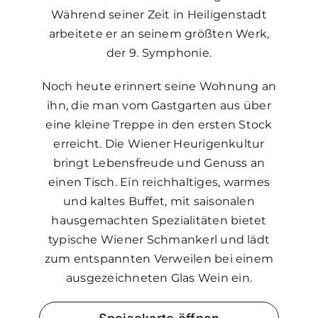
Während seiner Zeit in Heiligenstadt
arbeitete er an seinem größten Werk,
der 9. Symphonie.
Noch heute erinnert seine Wohnung an
ihn, die man vom Gastgarten aus über
eine kleine Treppe in den ersten Stock
erreicht. Die Wiener Heurigenkultur
bringt Lebensfreude und Genuss an
einen Tisch. Ein reichhaltiges, warmes
und kaltes Buffet, mit saisonalen
hausgemachten Spezialitäten bietet
typische Wiener Schmankerl und lädt
zum entspannten Verweilen bei einem
ausgezeichneten Glas Wein ein.