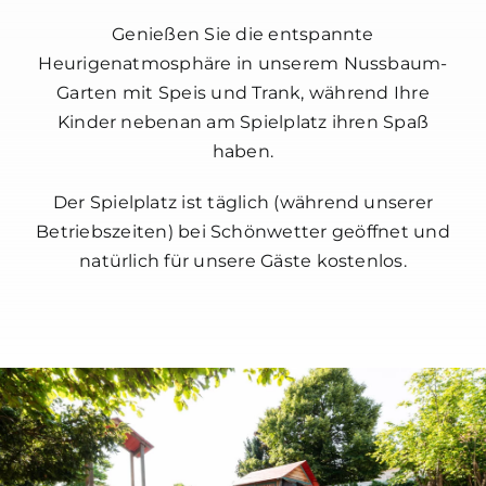
Genießen Sie die entspannte
Heurigenatmosphäre in unserem Nussbaum-
Garten mit Speis und Trank, während Ihre
Kinder nebenan am Spielplatz ihren Spaß
haben.
Der Spielplatz ist täglich (während unserer
Betriebszeiten) bei Schönwetter geöffnet und
natürlich für unsere Gäste kostenlos.