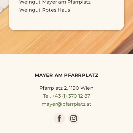
Weingut Mayer am Pfarrplatz
Weingut Rotes Haus
MAYER AM PFARRPLATZ
Pfarrplatz 2, 1190 Wien
Tel. +43 (1) 370 12 87
mayer@pfarrplatz.at