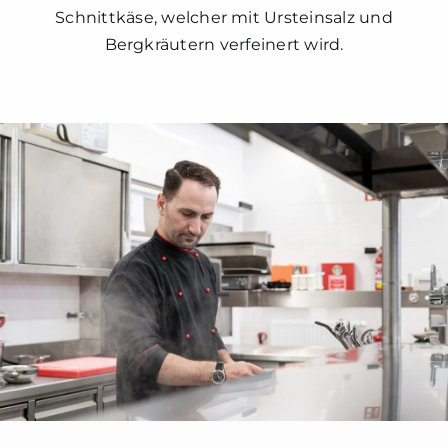
Schnittkäse, welcher mit Ursteinsalz und
Bergkräutern verfeinert wird.