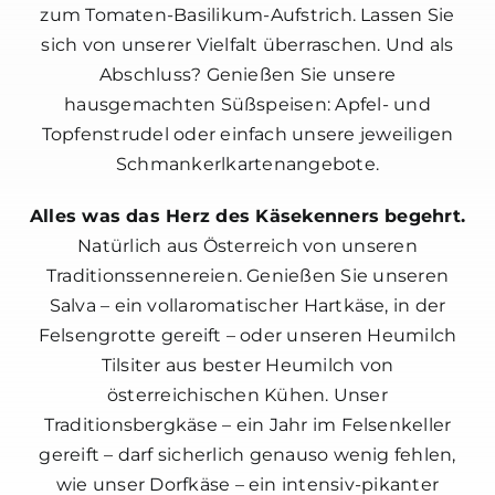
zum Tomaten-Basilikum-Aufstrich. Lassen Sie
sich von unserer Vielfalt überraschen. Und als
Abschluss? Genießen Sie unsere
hausgemachten Süßspeisen: Apfel- und
Topfenstrudel oder einfach unsere jeweiligen
Schmankerlkartenangebote.
Alles was das Herz des Käsekenners begehrt.
Natürlich aus Österreich von unseren
Traditionssennereien. Genießen Sie unseren
Salva – ein vollaromatischer Hartkäse, in der
Felsengrotte gereift – oder unseren Heumilch
Tilsiter aus bester Heumilch von
österreichischen Kühen. Unser
Traditionsbergkäse – ein Jahr im Felsenkeller
gereift – darf sicherlich genauso wenig fehlen,
wie unser Dorfkäse – ein intensiv-pikanter