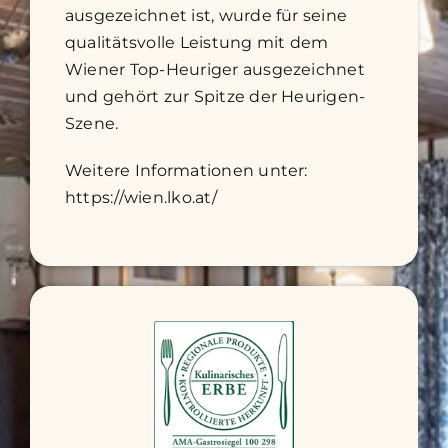
ausgezeichnet ist, wurde für seine
qualitätsvolle Leistung mit dem
Wiener Top-Heuriger ausgezeichnet
und gehört zur Spitze der Heurigen-
Szene.
Weitere Informationen unter:
https://wien.lko.at/