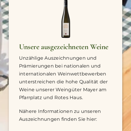
Unsere ausgezeichneten Weine
Unzählige Auszeichnungen und
Prämierungen bei nationalen und
internationalen Weinwettbewerben
unterstreichen die hohe Qualität der
Weine unserer Weingüter Mayer am
Pfarrplatz und Rotes Haus.
Nähere Informationen zu unseren
Auszeichnungen finden Sie hier: