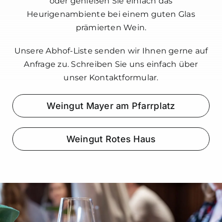
oder genießen Sie einfach das
Heurigenambiente bei einem guten Glas
prämierten Wein.
Unsere Abhof-Liste senden wir Ihnen gerne auf
Anfrage zu. Schreiben Sie uns einfach über
unser
Kontaktformular
.
Weingut Mayer am Pfarrplatz
Weingut Rotes Haus