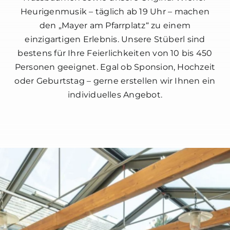
Heurigenmusik – täglich ab 19 Uhr – machen
den „Mayer am Pfarrplatz“ zu einem
einzigartigen Erlebnis. Unsere Stüberl sind
bestens für Ihre Feierlichkeiten von 10 bis 450
Personen geeignet. Egal ob Sponsion, Hochzeit
oder Geburtstag – gerne erstellen wir Ihnen ein
individuelles Angebot.