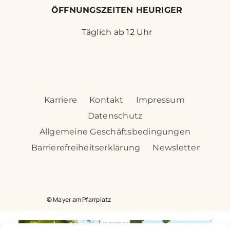
ÖFFNUNGSZEITEN HEURIGER
Täglich ab 12 Uhr
Karriere
Kontakt
Impressum
Datenschutz
Allgemeine Geschäftsbedingungen
Barrierefreiheitserklärung
Newsletter
© Mayer am Pfarrplatz
mayerampfarrplatz.pfarrwirt