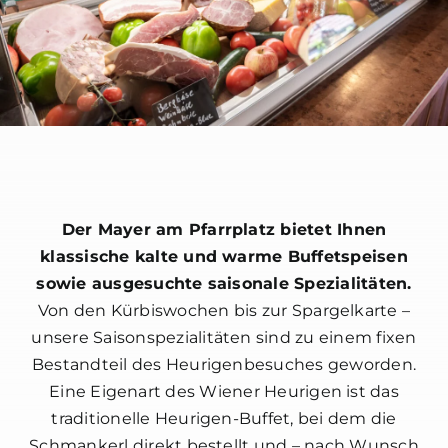
Der Mayer am Pfarrplatz bietet Ihnen
klassische kalte und warme Buffetspeisen
sowie ausgesuchte saisonale Spezialitäten.
Von den Kürbiswochen bis zur Spargelkarte –
unsere Saisonspezialitäten sind zu einem fixen
Bestandteil des Heurigenbesuches geworden.
Eine Eigenart des Wiener Heurigen ist das
traditionelle Heurigen-Buffet, bei dem die
Schmankerl direkt bestellt und – nach Wunsch