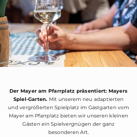
Der Mayer am Pfarrplatz präsentiert: Mayers
Spiel-Garten.
Mit unserem neu adaptierten
und vergrößerten Spielplatz im Gastgarten vom
Mayer am Pfarrplatz bieten wir unseren kleinen
Gästen ein Spielvergnügen der ganz
besonderen Art.