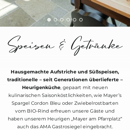
Speisen & Getränke
Hausgemachte Aufstriche und Süßspeisen,
traditionelle – seit Generationen überlieferte –
Heurigenküche
, gepaart mit neuen
kulinarischen Saisonköstlichkeiten, wie Mayer’s
Spargel Cordon Bleu oder Zwiebelrostbarten
vom BIO-Rind erfreuen unsere Gäste und
haben unserem Heurigen „Mayer am Pfarrplatz“
auch das AMA Gastrosiegel eingebracht.