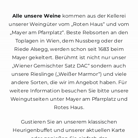
Alle unsere Weine
kommen aus der Kellerei
unserer Weingüter vom
„Roten Haus“
und vom
„Mayer am Pfarrplatz“
. Beste Rebsorten an den
Toplagen in Wien, dem Nussberg oder der
Riede Alsegg, werden schon seit 1683 beim
Mayer gekeltert. Berühmt ist nicht nur unser
„Wiener Gemischter Satz DAC“ sondern auch
unsere Rieslinge („Weißer Marmor“) und viele
andere Sorten, die wir im Angebot haben. Für
weitere Information besuchen Sie bitte unsere
Weingutseiten unter Mayer am Pfarrplatz und
Rotes Haus.
Gustieren Sie an unserem klassischen
Heurigenbuffet und unserer aktuellen Karte