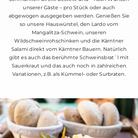
unserer Gäste – pro Stück oder auch
abgewogen ausgegeben werden. Genießen Sie
so unsere Hauswürstel, den Lardo vom
Mangalitza-Schwein, unseren
Wildschweinrohschinken und die Kärntner
Salami direkt vom Kärntner Bauern. Natürlich
gibt es auch das berühmte Schweinsbrat´l mit
Sauerkraut und das auch noch in zahlreichen
Variationen, z.B. als Kümmel- oder Surbraten.